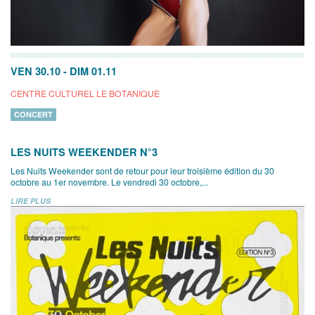
VEN 30.10
-
DIM 01.11
CENTRE CULTUREL LE BOTANIQUE
CONCERT
LES NUITS WEEKENDER N°3
Les Nuits Weekender sont de retour pour leur troisième édition du 30
octobre au 1er novembre. Le vendredi 30 octobre,...
LIRE PLUS