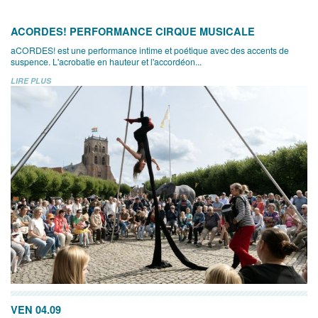
ACORDES! PERFORMANCE CIRQUE MUSICALE
aCORDES! est une performance intime et poétique avec des accents de
suspence. L'acrobatie en hauteur et l'accordéon...
LIRE PLUS
VEN 04.09