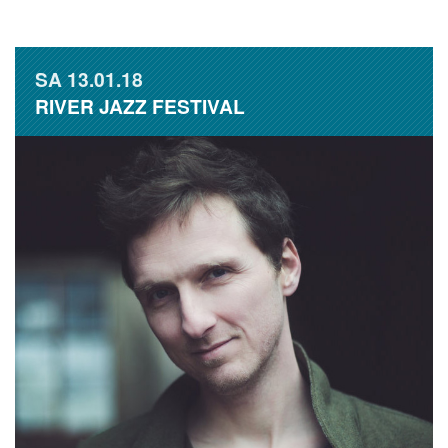
SA
13.01.18
RIVER JAZZ FESTIVAL