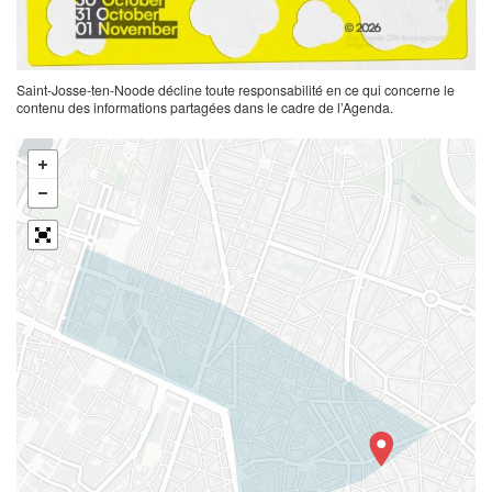
Saint-Josse-ten-Noode décline toute responsabilité en ce qui concerne le
contenu des informations partagées dans le cadre de l’Agenda.