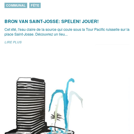
COMMUNAL
FÊTE
BRON VAN SAINT-JOSSE: SPELEN! JOUER!
Cet été, l'eau claire de la source qui coule sous la Tour Pacific ruisselle sur la
place Saint-Josse. Découvrez un lieu...
LIRE PLUS