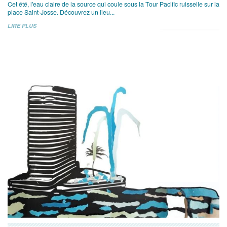
Cet été, l'eau claire de la source qui coule sous la Tour Pacific ruisselle sur la
place Saint-Josse. Découvrez un lieu...
LIRE PLUS