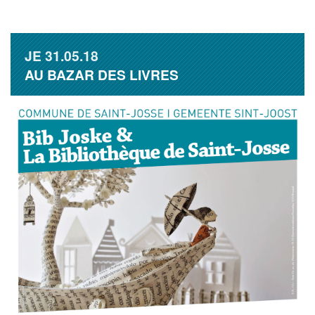
JE
31.05.18
AU BAZAR DES LIVRES