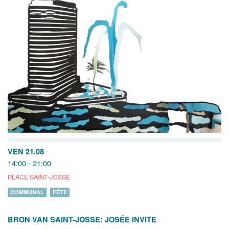
VEN 21.08
14:00 - 21:00
PLACE SAINT-JOSSE
COMMUNAL
FÊTE
BRON VAN SAINT-JOSSE: JOSÉE INVITE