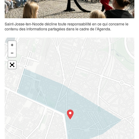
Saint-Josse-ten-Noode décline toute responsabilité en ce qui concerne le
contenu des informations partagées dans le cadre de l’Agenda.