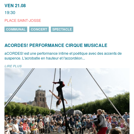
VEN 21.08
19:30
PLACE SAINT-JOSSE
COMMUNAL
CONCERT
SPECTACLE
ACORDES! PERFORMANCE CIRQUE MUSICALE
aCORDES! est une performance intime et poétique avec des accents de
suspence. L'acrobatie en hauteur et l'accordéon...
LIRE PLUS