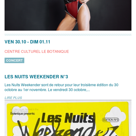
VEN 30.10
-
DIM 01.11
CENTRE CULTUREL LE BOTANIQUE
CONCERT
LES NUITS WEEKENDER N°3
Les Nuits Weekender sont de retour pour leur troisième édition du 30
octobre au 1er novembre. Le vendredi 30 octobre,...
LIRE PLUS