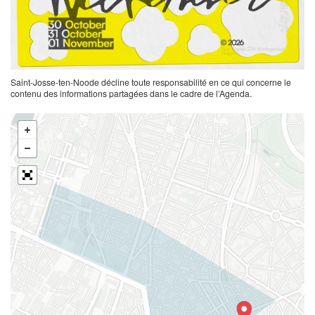
Saint-Josse-ten-Noode décline toute responsabilité en ce qui concerne le
contenu des informations partagées dans le cadre de l’Agenda.