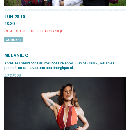
LUN 26.10
18:30
CENTRE CULTUREL LE BOTANIQUE
CONCERT
MELANIE C
Après ses prestations au cœur des célèbres « Spice Girls », Melanie C
poursuit en solo avec une pop énergique et...
LIRE PLUS