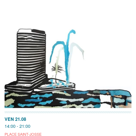
VEN 21.08
14:00 - 21:00
PLACE SAINT-JOSSE