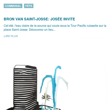
COMMUNAL
FÊTE
BRON VAN SAINT-JOSSE: JOSÉE INVITE
Cet été, l'eau claire de la source qui coule sous la Tour Pacific ruisselle sur la
place Saint-Josse. Découvrez un lieu...
LIRE PLUS