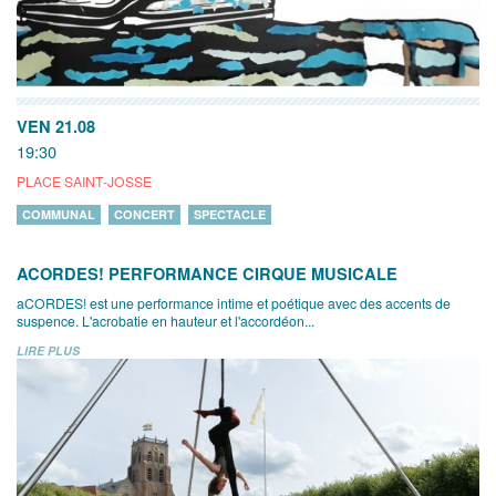
VEN 21.08
19:30
PLACE SAINT-JOSSE
COMMUNAL
CONCERT
SPECTACLE
ACORDES! PERFORMANCE CIRQUE MUSICALE
aCORDES! est une performance intime et poétique avec des accents de
suspence. L'acrobatie en hauteur et l'accordéon...
LIRE PLUS