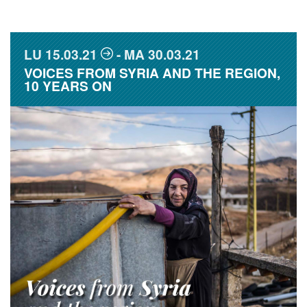
LU
15.03.21
MA
30.03.21
VOICES FROM SYRIA AND THE REGION,
10 YEARS ON