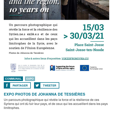
COMMUNAL
EXPO
PARTAGER
TWEETER
EXPO PHOTOS DE JOHANNA DE TESSIÈRES
Un parcours photographique qui révèle la force et la résilience de ces
Syriens qui ont dû fuir leur pays, et de ceux qui les accueillent dans les pays
limitrophes.