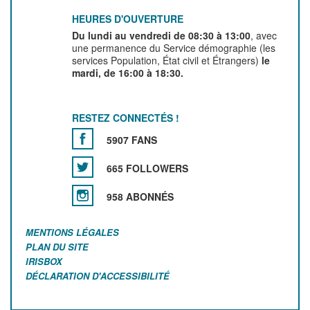
HEURES D'OUVERTURE
Du lundi au vendredi de 08:30 à 13:00
, avec
une permanence du Service démographie (les
services Population, État civil et Étrangers)
le
mardi, de 16:00 à 18:30.
RESTEZ CONNECTÉS !
5907 FANS
665 FOLLOWERS
958 ABONNÉS
MENTIONS LÉGALES
PLAN DU SITE
IRISBOX
DÉCLARATION D'ACCESSIBILITÉ