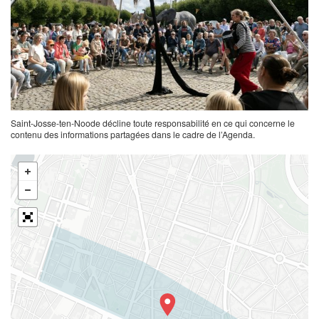
Saint-Josse-ten-Noode décline toute responsabilité en ce qui concerne le
contenu des informations partagées dans le cadre de l’Agenda.