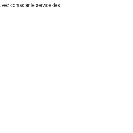
vez contacter le service des