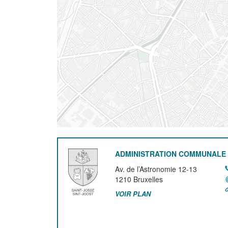
ADMINISTRATION COMMUNALE 
Av. de l’Astronomie 12-13
1210
Bruxelles
VOIR PLAN