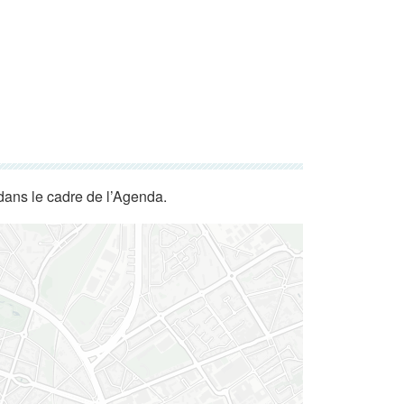
dans le cadre de l’Agenda.