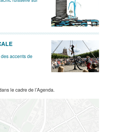
CALE
 des accents de
dans le cadre de l’Agenda.