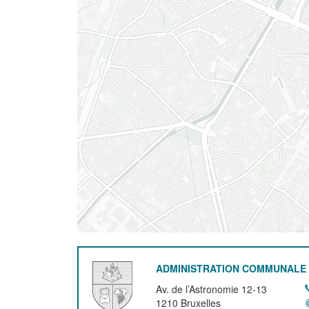
ADMINISTRATION COMMUNALE 
Av. de l’Astronomie 12-13
1210
Bruxelles