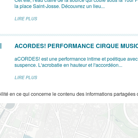
la place Saint-Josse. Découvrez un lieu...
LIRE PLUS
ACORDES! PERFORMANCE CIRQUE MUSI
aCORDES! est une performance intime et poétique avec
suspence. L'acrobatie en hauteur et l'accordéon...
LIRE PLUS
lité en ce qui concerne le contenu des informations partagées 