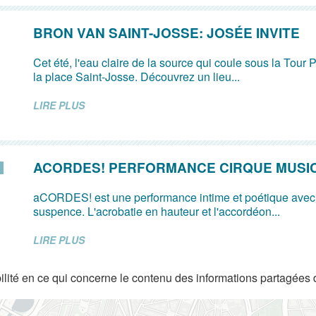
BRON VAN SAINT-JOSSE: JOSÉE INVITE
Cet été, l'eau claire de la source qui coule sous la Tour P
la place Saint-Josse. Découvrez un lieu...
LIRE PLUS
ACORDES! PERFORMANCE CIRQUE MUSI
aCORDES! est une performance intime et poétique avec
suspence. L'acrobatie en hauteur et l'accordéon...
LIRE PLUS
lité en ce qui concerne le contenu des informations partagées 