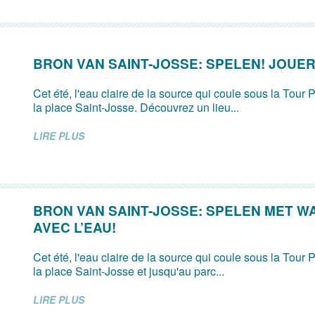
BRON VAN SAINT-JOSSE: SPELEN! JOUER
Cet été, l'eau claire de la source qui coule sous la Tour P
la place Saint-Josse. Découvrez un lieu...
LIRE PLUS
BRON VAN SAINT-JOSSE: SPELEN MET W
AVEC L’EAU!
Cet été, l'eau claire de la source qui coule sous la Tour P
la place Saint-Josse et jusqu'au parc...
LIRE PLUS