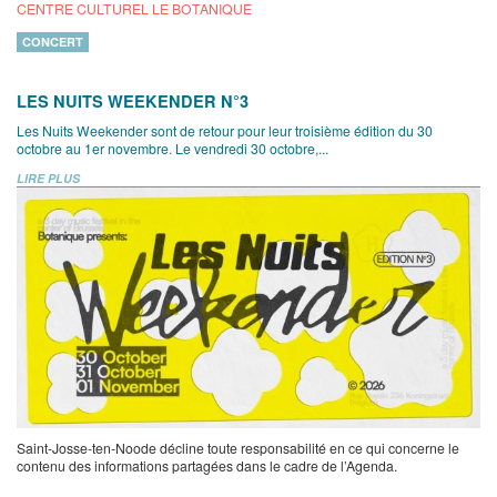
CENTRE CULTUREL LE BOTANIQUE
CONCERT
LES NUITS WEEKENDER N°3
Les Nuits Weekender sont de retour pour leur troisième édition du 30
octobre au 1er novembre. Le vendredi 30 octobre,...
LIRE PLUS
Saint-Josse-ten-Noode décline toute responsabilité en ce qui concerne le
contenu des informations partagées dans le cadre de l’Agenda.