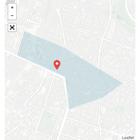
Leaflet