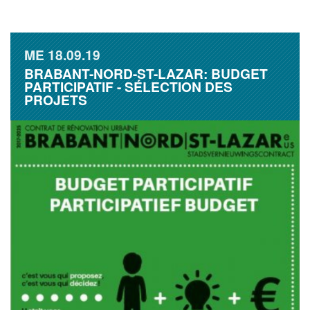
ME
18.09.19
BRABANT-NORD-ST-LAZAR: BUDGET
PARTICIPATIF - SÉLECTION DES
PROJETS