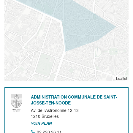
Leaflet
ADMINISTRATION COMMUNALE DE SAINT-
JOSSE-TEN-NOODE
Av. de l’Astronomie 12-13
1210
Bruxelles
VOIR PLAN
02 220 26 11