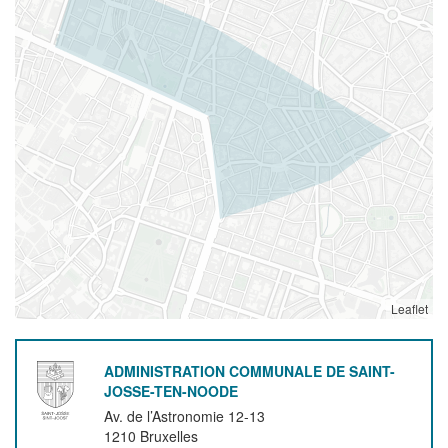
Leaflet
ADMINISTRATION COMMUNALE DE SAINT-
JOSSE-TEN-NOODE
Av. de l’Astronomie 12-13
1210
Bruxelles