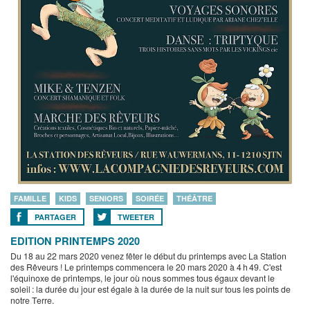
FAMILLE
KIDS
SENIORS
SOIRÉE
THÉÂTRE
PARTAGER
TWEETER
EDITION PRINTEMPS 2020
Du 18 au 22 mars 2020 venez fêter le début du printemps avec La Station
des Rêveurs ! Le printemps commencera le 20 mars 2020 à 4 h 49. C'est
l'équinoxe de printemps, le jour où nous sommes tous égaux devant le
soleil : la durée du jour est égale à la durée de la nuit sur tous les points de
notre Terre.