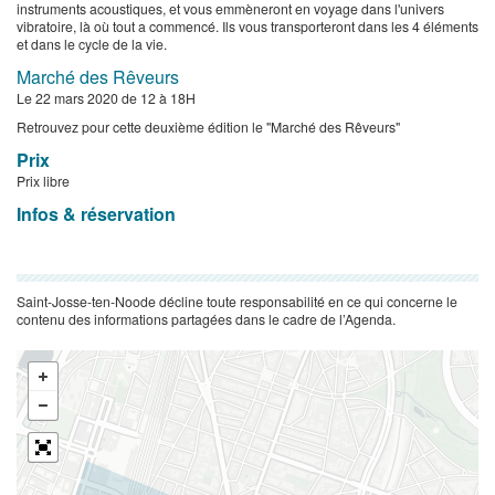
instruments acoustiques, et vous emmèneront en voyage dans l'univers
vibratoire, là où tout a commencé. Ils vous transporteront dans les 4 éléments
et dans le cycle de la vie.
​Marché des Rêveurs
Le 22 mars 2020 de 12 à 18H
Retrouvez pour cette deuxième édition le "Marché des Rêveurs"
Prix
Prix libre
Infos & réservation
Saint-Josse-ten-Noode décline toute responsabilité en ce qui concerne le
contenu des informations partagées dans le cadre de l’Agenda.