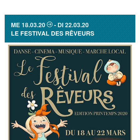
ME
18.03.20
DI
22.03.20
LE FESTIVAL DES RÊVEURS