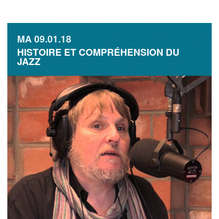
MA
09.01.18
HISTOIRE ET COMPRÉHENSION DU
JAZZ