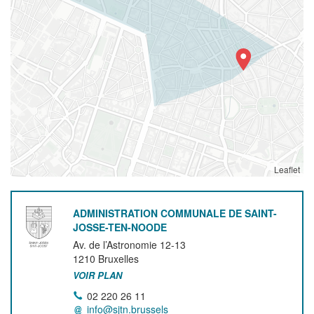
Leaflet
ADMINISTRATION COMMUNALE DE SAINT-
JOSSE-TEN-NOODE
Av. de l’Astronomie 12-13
1210
Bruxelles
VOIR PLAN
02 220 26 11
info@sjtn.brussels