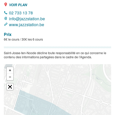
VOIR PLAN
02 733 13 78
info@jazzstation.be
www.jazzstation.be
Prix
6€ le cours / 30€ les 6 cours
Saint-Josse-ten-Noode décline toute responsabilité en ce qui concerne le
contenu des informations partagées dans le cadre de l’Agenda.