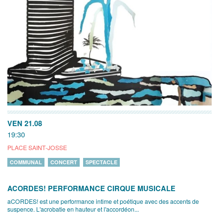
VEN 21.08
19:30
PLACE SAINT-JOSSE
COMMUNAL
CONCERT
SPECTACLE
ACORDES! PERFORMANCE CIRQUE MUSICALE
aCORDES! est une performance intime et poétique avec des accents de
suspence. L'acrobatie en hauteur et l'accordéon...