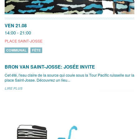
VEN 21.08
14:00 - 21:00
PLACE SAINT-JOSSE
COMMUNAL
FÊTE
BRON VAN SAINT-JOSSE: JOSÉE INVITE
Cet été, l'eau claire de la source qui coule sous la Tour Pacific ruisselle sur la
place Saint-Josse. Découvrez un lieu...
LIRE PLUS