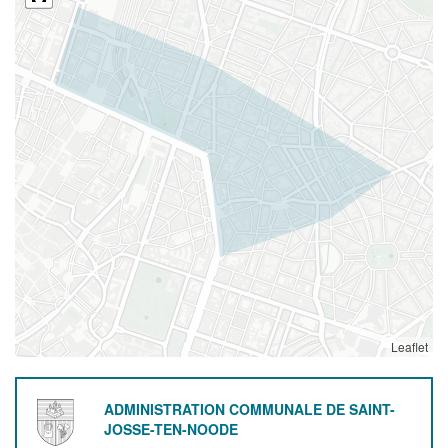
Leaflet
ADMINISTRATION COMMUNALE DE SAINT-
JOSSE-TEN-NOODE