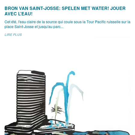
BRON VAN SAINT-JOSSE: SPELEN MET WATER! JOUER
AVEC L’EAU!
Cet été, l'eau claire de la source qui coule sous la Tour Pacific ruisselle sur la
place Saint-Josse et jusqu'au parc...
LIRE PLUS