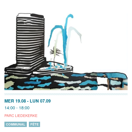
MER 19.08
-
LUN 07.09
14:00 - 18:00
PARC LIEDEKERKE
COMMUNAL
FÊTE