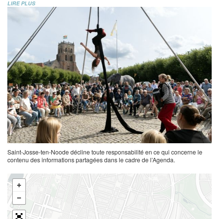
LIRE PLUS
Saint-Josse-ten-Noode décline toute responsabilité en ce qui concerne le
contenu des informations partagées dans le cadre de l’Agenda.