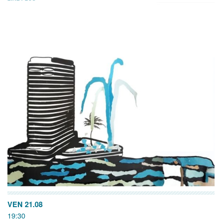
VEN 21.08
19:30