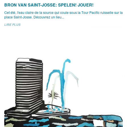
BRON VAN SAINT-JOSSE: SPELEN! JOUER!
Cet été, l'eau claire de la source qui coule sous la Tour Pacific ruisselle sur la
place Saint-Josse. Découvrez un lieu...
LIRE PLUS