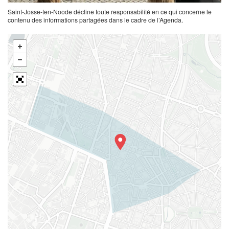
Saint-Josse-ten-Noode décline toute responsabilité en ce qui concerne le
contenu des informations partagées dans le cadre de l’Agenda.