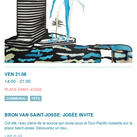
VEN 21.08
14:00 - 21:00
PLACE SAINT-JOSSE
COMMUNAL
FÊTE
BRON VAN SAINT-JOSSE: JOSÉE INVITE
Cet été, l'eau claire de la source qui coule sous la Tour Pacific ruisselle sur la
place Saint-Josse. Découvrez un lieu...
LIRE PLUS