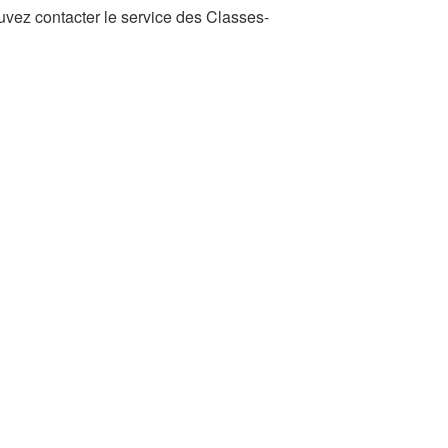
vez contacter le service des Classes-