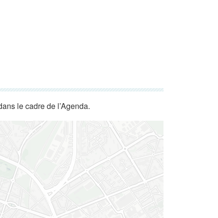
dans le cadre de l’Agenda.