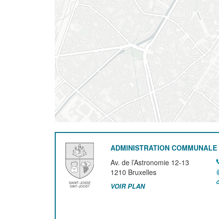
ADMINISTRATION COMMUNALE 
Av. de l’Astronomie 12-13
1210
Bruxelles
VOIR PLAN