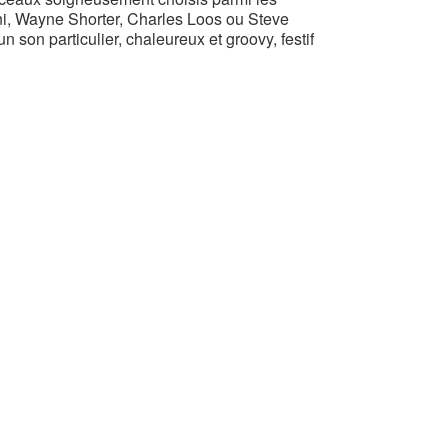
i, Wayne Shorter, Charles Loos ou Steve
 son particulier, chaleureux et groovy, festif