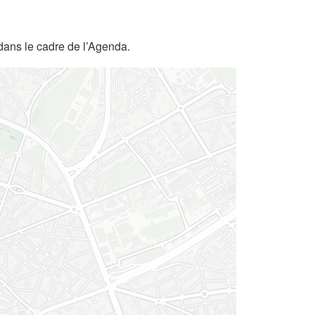
dans le cadre de l’Agenda.