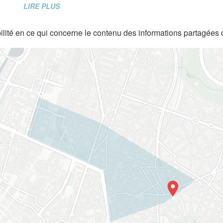
LIRE PLUS
lité en ce qui concerne le contenu des informations partagées 