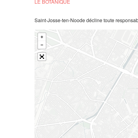
LE BOTANIQUE
Saint-Josse-ten-Noode décline toute responsabi