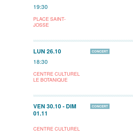
19:30
PLACE SAINT-
JOSSE
LUN 26.10
CONCERT
18:30
CENTRE CULTUREL
LE BOTANIQUE
VEN 30.10
-
DIM
CONCERT
01.11
CENTRE CULTUREL