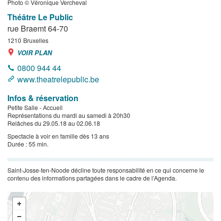
Photo © Véronique Vercheval
Théâtre Le Public
rue Braemt 64-70
1210
Bruxelles
VOIR PLAN
0800 944 44
www.theatrelepublic.be
Infos & réservation
Petite Salle - Accueil
Représentations du mardi au samedi à 20h30
Relâches du 29.05.18 au 02.06.18
Spectacle à voir en famille dès 13 ans
Durée : 55 min.
Saint-Josse-ten-Noode décline toute responsabilité en ce qui concerne le
contenu des informations partagées dans le cadre de l’Agenda.