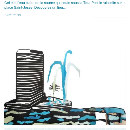
Cet été, l'eau claire de la source qui coule sous la Tour Pacific ruisselle sur la
place Saint-Josse. Découvrez un lieu...
LIRE PLUS