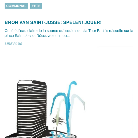
COMMUNAL
FÊTE
BRON VAN SAINT-JOSSE: SPELEN! JOUER!
Cet été, l'eau claire de la source qui coule sous la Tour Pacific ruisselle sur la
place Saint-Josse. Découvrez un lieu...
LIRE PLUS