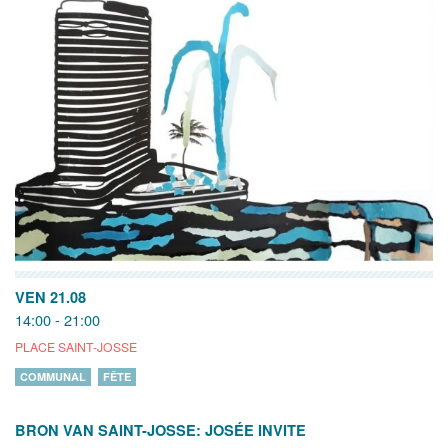
VEN 21.08
14:00 - 21:00
PLACE SAINT-JOSSE
COMMUNAL
FÊTE
BRON VAN SAINT-JOSSE: JOSÉE INVITE