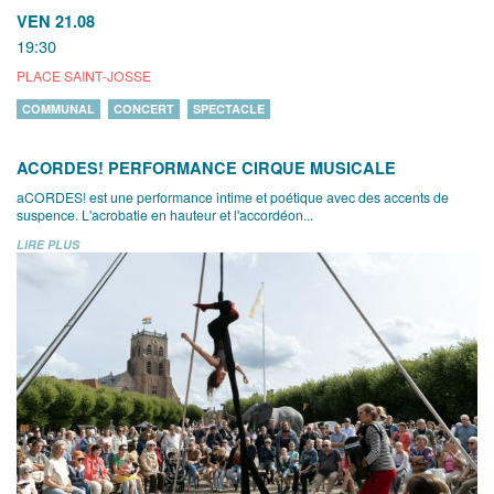
VEN 21.08
19:30
PLACE SAINT-JOSSE
COMMUNAL
CONCERT
SPECTACLE
ACORDES! PERFORMANCE CIRQUE MUSICALE
aCORDES! est une performance intime et poétique avec des accents de
suspence. L'acrobatie en hauteur et l'accordéon...
LIRE PLUS