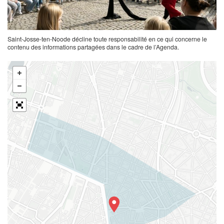
Saint-Josse-ten-Noode décline toute responsabilité en ce qui concerne le
contenu des informations partagées dans le cadre de l’Agenda.