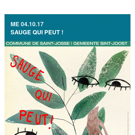
ME
04.10.17
SAUGE QUI PEUT !