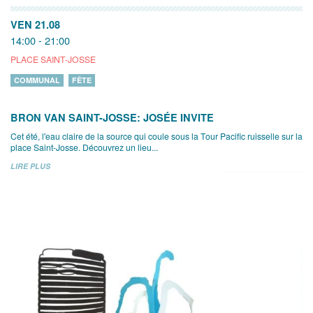
VEN 21.08
14:00 - 21:00
PLACE SAINT-JOSSE
COMMUNAL
FÊTE
BRON VAN SAINT-JOSSE: JOSÉE INVITE
Cet été, l'eau claire de la source qui coule sous la Tour Pacific ruisselle sur la
place Saint-Josse. Découvrez un lieu...
LIRE PLUS