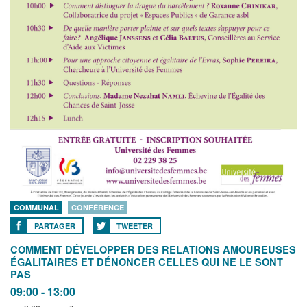
COMMUNAL
CONFÉRENCE
PARTAGER
TWEETER
COMMENT DÉVELOPPER DES RELATIONS AMOUREUSES
ÉGALITAIRES ET DÉNONCER CELLES QUI NE LE SONT
PAS
09:00 - 13:00