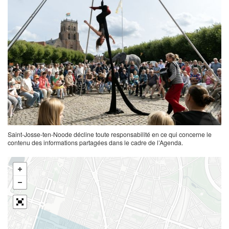
Saint-Josse-ten-Noode décline toute responsabilité en ce qui concerne le
contenu des informations partagées dans le cadre de l’Agenda.