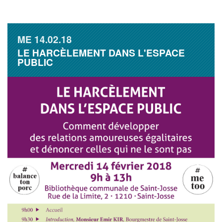
ME
14.02.18
LE HARCÈLEMENT DANS L'ESPACE
PUBLIC