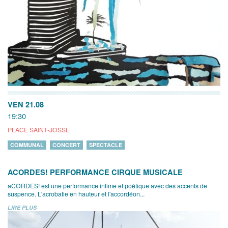
VEN 21.08
19:30
PLACE SAINT-JOSSE
COMMUNAL
CONCERT
SPECTACLE
ACORDES! PERFORMANCE CIRQUE MUSICALE
aCORDES! est une performance intime et poétique avec des accents de
suspence. L'acrobatie en hauteur et l'accordéon...
LIRE PLUS