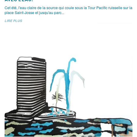
Cet été, l'eau claire de la source qui coule sous la Tour Pacific ruisselle sur la
place Saint-Josse et jusqu'au parc...
LIRE PLUS