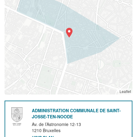
Leaflet
ADMINISTRATION COMMUNALE DE SAINT-
JOSSE-TEN-NOODE
Av. de l’Astronomie 12-13
1210
Bruxelles