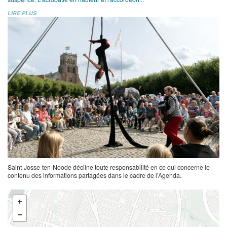
LIRE PLUS
Saint-Josse-ten-Noode décline toute responsabilité en ce qui concerne le
contenu des informations partagées dans le cadre de l’Agenda.