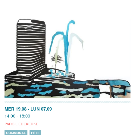
MER 19.08
-
LUN 07.09
14:00 - 18:00
PARC LIEDEKERKE
COMMUNAL
FÊTE