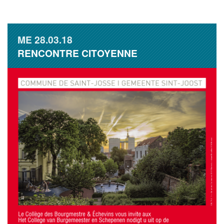
ME
28.03.18
RENCONTRE CITOYENNE