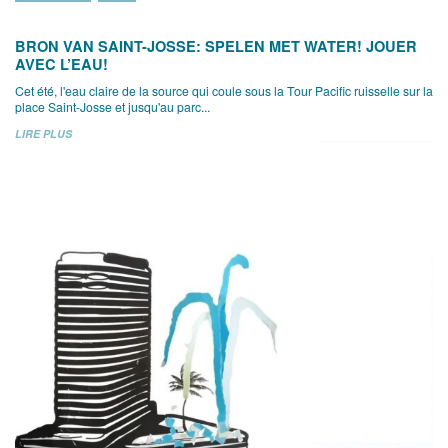
BRON VAN SAINT-JOSSE: SPELEN MET WATER! JOUER
AVEC L’EAU!
Cet été, l'eau claire de la source qui coule sous la Tour Pacific ruisselle sur la
place Saint-Josse et jusqu'au parc...
LIRE PLUS