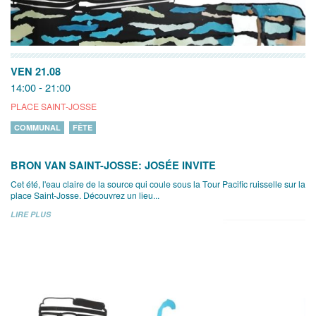
VEN 21.08
14:00 - 21:00
PLACE SAINT-JOSSE
COMMUNAL
FÊTE
BRON VAN SAINT-JOSSE: JOSÉE INVITE
Cet été, l'eau claire de la source qui coule sous la Tour Pacific ruisselle sur la
place Saint-Josse. Découvrez un lieu...
LIRE PLUS