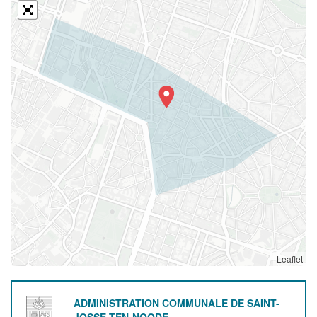
Leaflet
ADMINISTRATION COMMUNALE DE SAINT-
JOSSE-TEN-NOODE