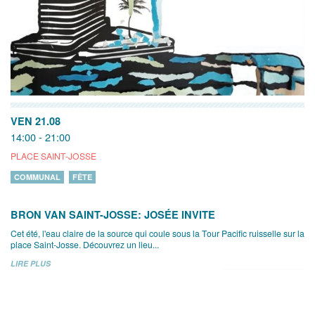
VEN 21.08
14:00 - 21:00
PLACE SAINT-JOSSE
COMMUNAL
FÊTE
BRON VAN SAINT-JOSSE: JOSÉE INVITE
Cet été, l'eau claire de la source qui coule sous la Tour Pacific ruisselle sur la
place Saint-Josse. Découvrez un lieu...
LIRE PLUS