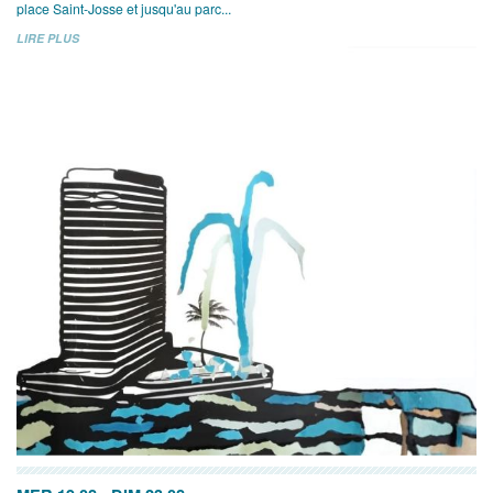
place Saint-Josse et jusqu'au parc...
LIRE PLUS