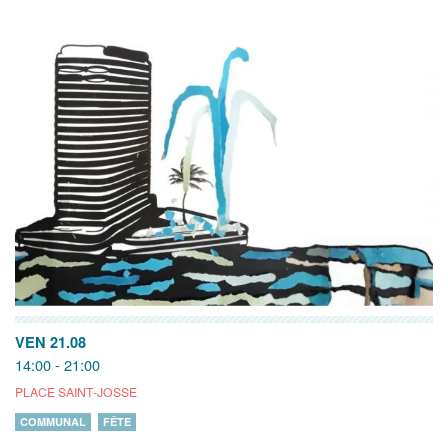
VEN 21.08
14:00 - 21:00
PLACE SAINT-JOSSE
COMMUNAL
FÊTE