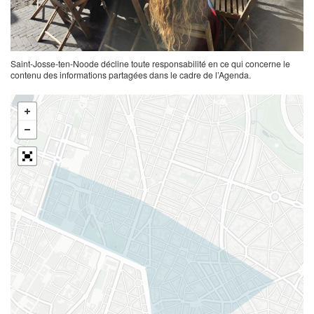
Saint-Josse-ten-Noode décline toute responsabilité en ce qui concerne le
contenu des informations partagées dans le cadre de l’Agenda.