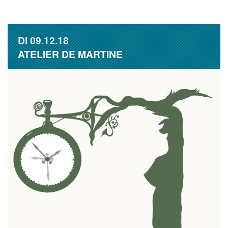
DI
09.12.18
ATELIER DE MARTINE