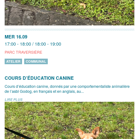
MER 16.09
17:00 - 18:00 / 18:00 - 19:00
PARC TRAVERSIÈRE
ATELIER
COMMUNAL
COURS D’ÉDUCATION CANINE
Cours d’éducation canine, donnés par une comportementaliste animalière
de l’asbl Godog, en français et en anglais, au...
LIRE PLUS