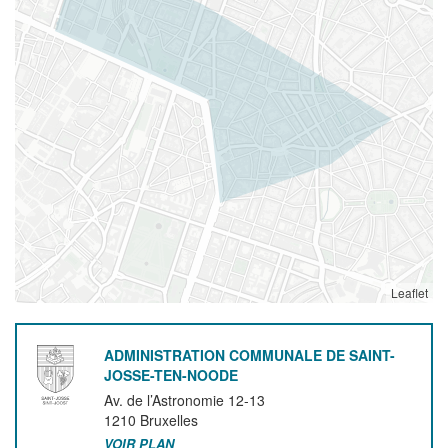
Leaflet
ADMINISTRATION COMMUNALE DE SAINT-
JOSSE-TEN-NOODE
Av. de l’Astronomie 12-13
1210
Bruxelles
VOIR PLAN