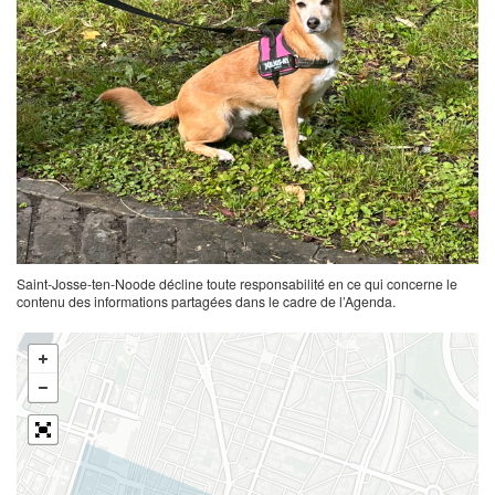
Saint-Josse-ten-Noode décline toute responsabilité en ce qui concerne le
contenu des informations partagées dans le cadre de l’Agenda.