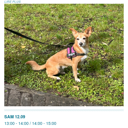
LIRE PLUS
SAM 12.09
13:00 - 14:00 / 14:00 - 15:00