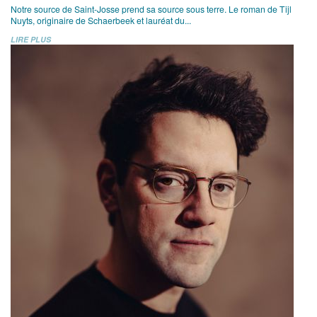
Notre source de Saint-Josse prend sa source sous terre. Le roman de Tijl
Nuyts, originaire de Schaerbeek et lauréat du...
LIRE PLUS