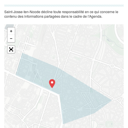
Saint-Josse-ten-Noode décline toute responsabilité en ce qui concerne le
contenu des informations partagées dans le cadre de l’Agenda.