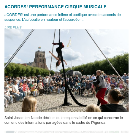
ACORDES! PERFORMANCE CIRQUE MUSICALE
aCORDES! est une performance intime et poétique avec des accents de
suspence. L'acrobatie en hauteur et l'accordéon...
LIRE PLUS
Saint-Josse-ten-Noode décline toute responsabilité en ce qui concerne le
contenu des informations partagées dans le cadre de l’Agenda.