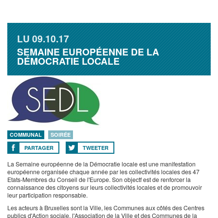
LU
09.10.17
SEMAINE EUROPÉENNE DE LA
DÉMOCRATIE LOCALE
COMMUNAL
SOIRÉE
PARTAGER
TWEETER
La Semaine européenne de la Démocratie locale est une manifestation
européenne organisée chaque année par les collectivités locales des 47
Etats-Membres du Conseil de l'Europe. Son objectf est de renforcer la
connaissance des citoyens sur leurs collectivités locales et de promouvoir
leur participation responsable.
Les acteurs à Bruxelles sont la Ville, les Communes aux côtés des Centres
publics d'Action sociale, l'Association de la Ville et des Communes de la