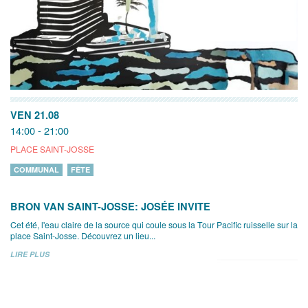
VEN 21.08
14:00 - 21:00
PLACE SAINT-JOSSE
COMMUNAL
FÊTE
BRON VAN SAINT-JOSSE: JOSÉE INVITE
Cet été, l'eau claire de la source qui coule sous la Tour Pacific ruisselle sur la
place Saint-Josse. Découvrez un lieu...
LIRE PLUS