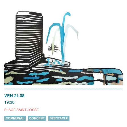
VEN 21.08
19:30
PLACE SAINT-JOSSE
COMMUNAL
CONCERT
SPECTACLE