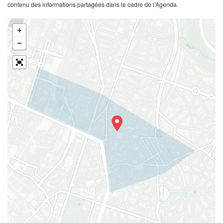
contenu des informations partagées dans le cadre de l’Agenda.