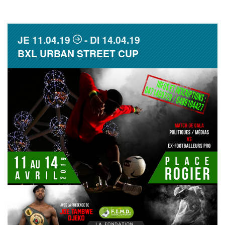
JE
11.04.19
DI
14.04.19
BXL URBAN STREET CUP