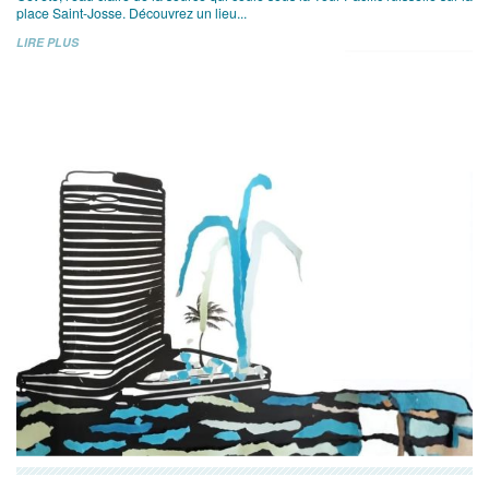
place Saint-Josse. Découvrez un lieu...
LIRE PLUS