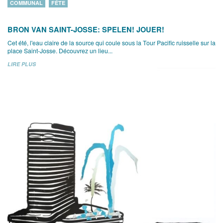
COMMUNAL
FÊTE
BRON VAN SAINT-JOSSE: SPELEN! JOUER!
Cet été, l'eau claire de la source qui coule sous la Tour Pacific ruisselle sur la
place Saint-Josse. Découvrez un lieu...
LIRE PLUS