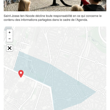
Saint-Josse-ten-Noode décline toute responsabilité en ce qui concerne le
contenu des informations partagées dans le cadre de l’Agenda.