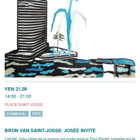
VEN 21.08
14:00 - 21:00
PLACE SAINT-JOSSE
COMMUNAL
FÊTE
BRON VAN SAINT-JOSSE: JOSÉE INVITE
Cet été, l'eau claire de la source qui coule sous la Tour Pacific ruisselle sur la