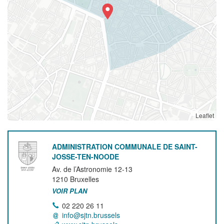
Leaflet
ADMINISTRATION COMMUNALE DE SAINT-
JOSSE-TEN-NOODE
Av. de l’Astronomie 12-13
1210
Bruxelles
VOIR PLAN
02 220 26 11
info@sjtn.brussels