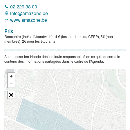
02 229 38 00
info@amazone.be
www.amazone.be
Prix
Rencontre (thé/café/sandwich) : 4 € (les membres du CFEP), 5€ (non
membres), 2€ pour les étudiants
Saint-Josse-ten-Noode décline toute responsabilité en ce qui concerne le
contenu des informations partagées dans le cadre de l’Agenda.