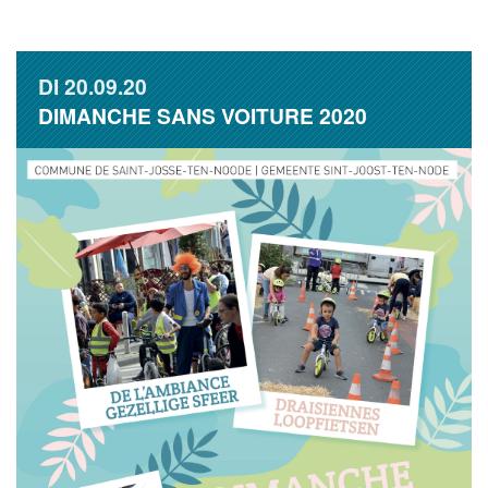
DI
20.09.20
DIMANCHE SANS VOITURE 2020