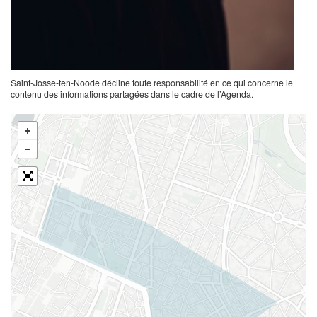
Saint-Josse-ten-Noode décline toute responsabilité en ce qui concerne le
contenu des informations partagées dans le cadre de l’Agenda.