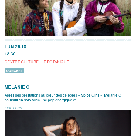
LUN 26.10
18:30
CENTRE CULTUREL LE BOTANIQUE
CONCERT
MELANIE C
Après ses prestations au cœur des célèbres « Spice Girls », Melanie C
poursuit en solo avec une pop énergique et...
LIRE PLUS