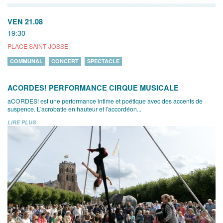
VEN 21.08
19:30
PLACE SAINT-JOSSE
COMMUNAL
CONCERT
SPECTACLE
ACORDES! PERFORMANCE CIRQUE MUSICALE
aCORDES! est une performance intime et poétique avec des accents de
suspence. L'acrobatie en hauteur et l'accordéon...
LIRE PLUS