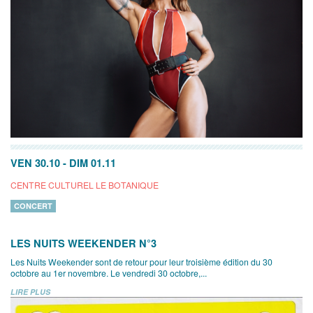
VEN 30.10
-
DIM 01.11
CENTRE CULTUREL LE BOTANIQUE
CONCERT
LES NUITS WEEKENDER N°3
Les Nuits Weekender sont de retour pour leur troisième édition du 30
octobre au 1er novembre. Le vendredi 30 octobre,...
LIRE PLUS