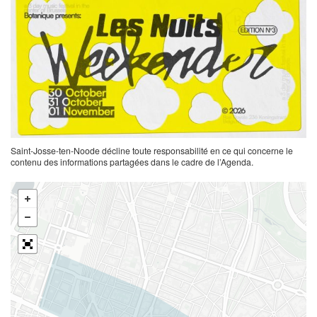
Saint-Josse-ten-Noode décline toute responsabilité en ce qui concerne le
contenu des informations partagées dans le cadre de l’Agenda.