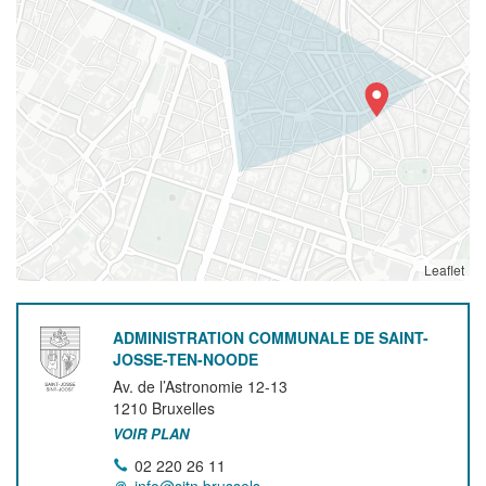
Leaflet
ADMINISTRATION COMMUNALE DE SAINT-
JOSSE-TEN-NOODE
Av. de l’Astronomie 12-13
1210
Bruxelles
VOIR PLAN
02 220 26 11