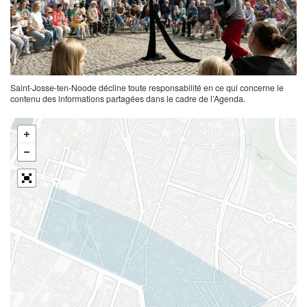
Saint-Josse-ten-Noode décline toute responsabilité en ce qui concerne le
contenu des informations partagées dans le cadre de l’Agenda.