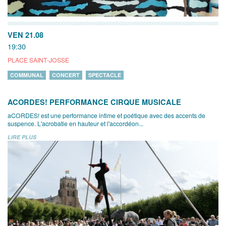
VEN 21.08
19:30
PLACE SAINT-JOSSE
COMMUNAL
CONCERT
SPECTACLE
ACORDES! PERFORMANCE CIRQUE MUSICALE
aCORDES! est une performance intime et poétique avec des accents de
suspence. L'acrobatie en hauteur et l'accordéon...
LIRE PLUS