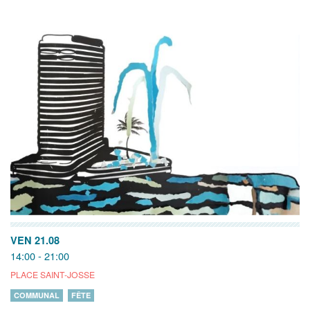
VEN 21.08
14:00 - 21:00
PLACE SAINT-JOSSE
COMMUNAL
FÊTE