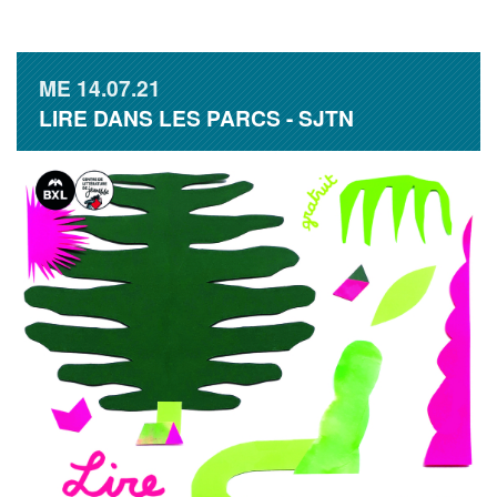
ME
14.07.21
LIRE DANS LES PARCS - SJTN