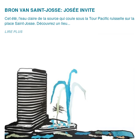
BRON VAN SAINT-JOSSE: JOSÉE INVITE
Cet été, l'eau claire de la source qui coule sous la Tour Pacific ruisselle sur la
place Saint-Josse. Découvrez un lieu...
LIRE PLUS