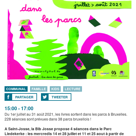
COMMUNAL
FAMILLE
KIDS
LECTURE
PARTAGER
TWEETER
15:00 - 17:00
Du 1er juillet au 31 août 2021, les livres sortent dans les parcs à Bruxelles.
228 séances sont prévues dans 38 parcs bruxellois !
A Saint-Josse, la Bib Josse propose 4 séances dans le Parc
Liedekerke : les mercredis 14 et 28 juillet et 11 et 25 aout à partir de