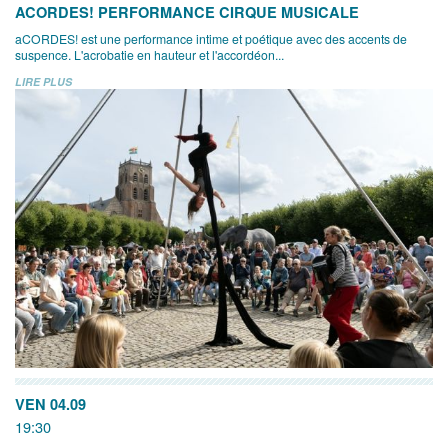
ACORDES! PERFORMANCE CIRQUE MUSICALE
aCORDES! est une performance intime et poétique avec des accents de
suspence. L'acrobatie en hauteur et l'accordéon...
LIRE PLUS
VEN 04.09
19:30