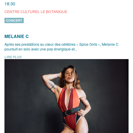
18:30
CENTRE CULTUREL LE BOTANIQUE
CONCERT
MELANIE C
Après ses prestations au cœur des célèbres « Spice Girls », Melanie C
poursuit en solo avec une pop énergique et...
LIRE PLUS