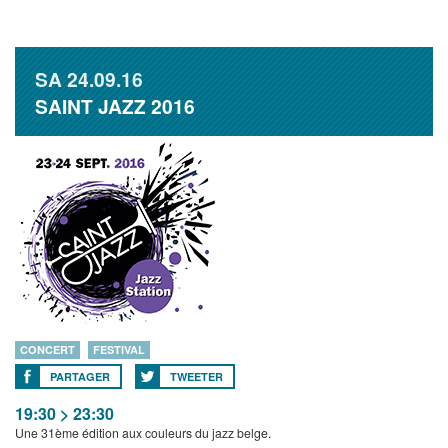
SA
24.09.16
SAINT JAZZ 2016
CONCERT
FESTIVAL
PARTAGER
TWEETER
19:30 > 23:30
Une 31ème édition aux couleurs du jazz belge.