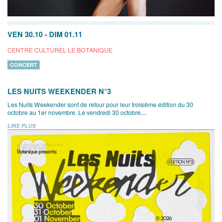
VEN 30.10
-
DIM 01.11
CENTRE CULTUREL LE BOTANIQUE
CONCERT
LES NUITS WEEKENDER N°3
Les Nuits Weekender sont de retour pour leur troisième édition du 30
octobre au 1er novembre. Le vendredi 30 octobre,...
LIRE PLUS