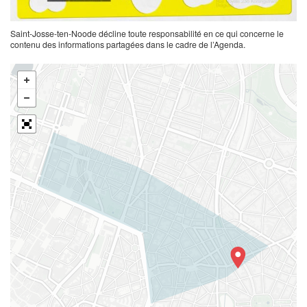
Saint-Josse-ten-Noode décline toute responsabilité en ce qui concerne le
contenu des informations partagées dans le cadre de l’Agenda.