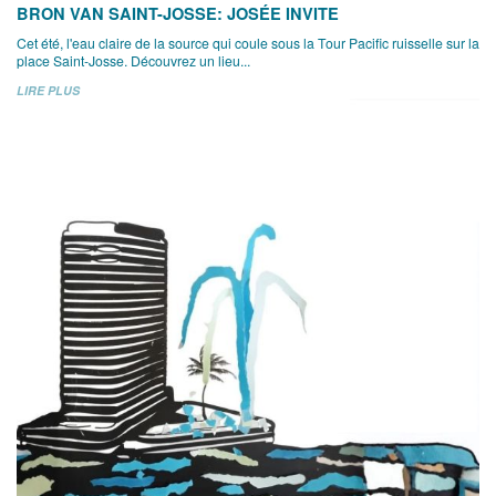
BRON VAN SAINT-JOSSE: JOSÉE INVITE
Cet été, l'eau claire de la source qui coule sous la Tour Pacific ruisselle sur la
place Saint-Josse. Découvrez un lieu...
LIRE PLUS