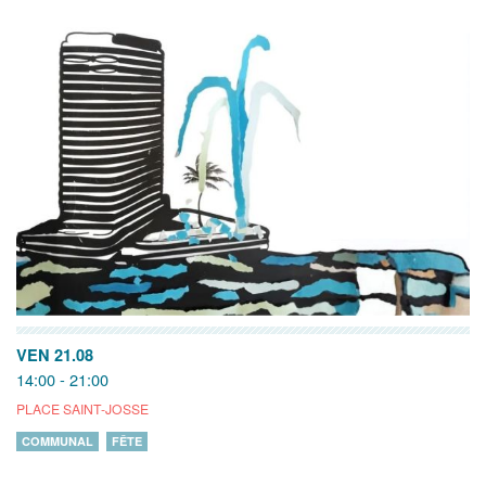
VEN 21.08
14:00 - 21:00
PLACE SAINT-JOSSE
COMMUNAL
FÊTE