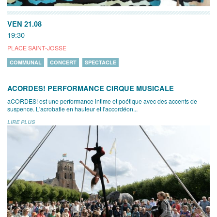
VEN 21.08
19:30
PLACE SAINT-JOSSE
COMMUNAL
CONCERT
SPECTACLE
ACORDES! PERFORMANCE CIRQUE MUSICALE
aCORDES! est une performance intime et poétique avec des accents de
suspence. L'acrobatie en hauteur et l'accordéon...
LIRE PLUS