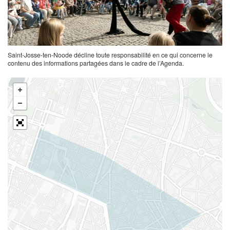
Saint-Josse-ten-Noode décline toute responsabilité en ce qui concerne le
contenu des informations partagées dans le cadre de l’Agenda.