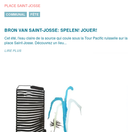
PLACE SAINT-JOSSE
COMMUNAL
FÊTE
BRON VAN SAINT-JOSSE: SPELEN! JOUER!
Cet été, l'eau claire de la source qui coule sous la Tour Pacific ruisselle sur la
place Saint-Josse. Découvrez un lieu...
LIRE PLUS