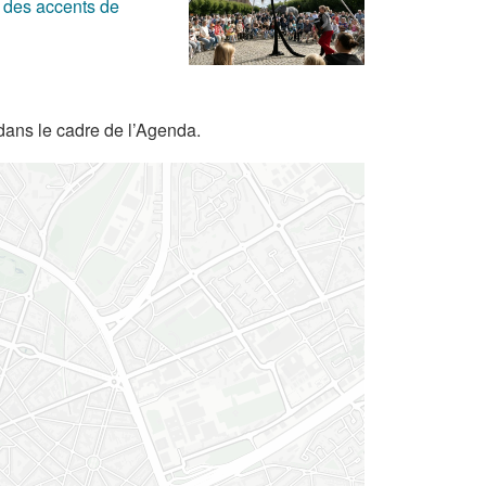
 des accents de
dans le cadre de l’Agenda.