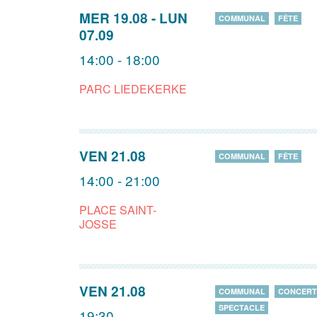
MER 19.08
-
LUN
COMMUNAL
FÊTE
07.09
14:00 - 18:00
PARC LIEDEKERKE
VEN 21.08
COMMUNAL
FÊTE
14:00 - 21:00
PLACE SAINT-
JOSSE
VEN 21.08
COMMUNAL
CONCERT
SPECTACLE
19:30