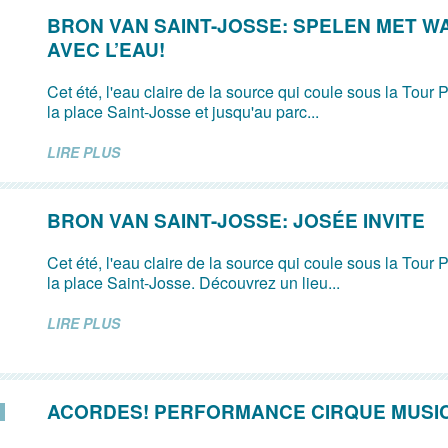
BRON VAN SAINT-JOSSE: SPELEN MET W
AVEC L’EAU!
Cet été, l'eau claire de la source qui coule sous la Tour P
la place Saint-Josse et jusqu'au parc...
LIRE PLUS
BRON VAN SAINT-JOSSE: JOSÉE INVITE
Cet été, l'eau claire de la source qui coule sous la Tour P
la place Saint-Josse. Découvrez un lieu...
LIRE PLUS
ACORDES! PERFORMANCE CIRQUE MUSI