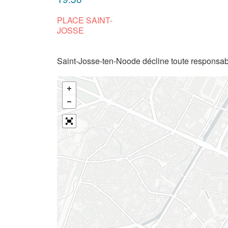
PLACE SAINT-
JOSSE
Saint-Josse-ten-Noode décline toute responsabi