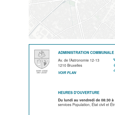
ADMINISTRATION COMMUNALE 
Av. de l’Astronomie 12-13
1210
Bruxelles
VOIR PLAN
HEURES D'OUVERTURE
Du lundi au vendredi de 08:30 à
services Population, État civil et É