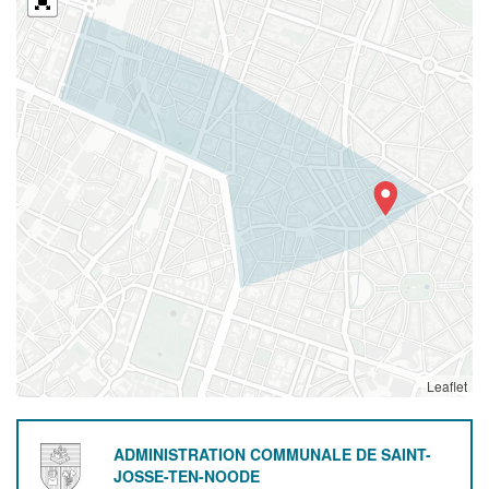
Leaflet
ADMINISTRATION COMMUNALE DE SAINT-
JOSSE-TEN-NOODE