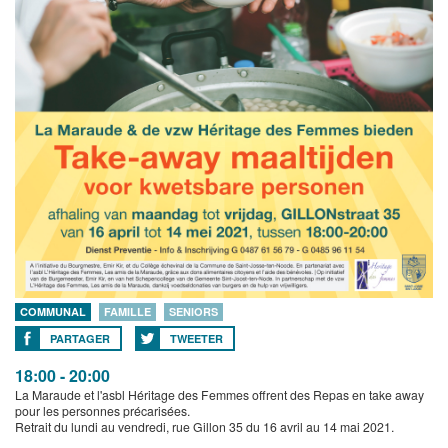
COMMUNAL
FAMILLE
SENIORS
PARTAGER
TWEETER
18:00 - 20:00
La Maraude et l'asbl Héritage des Femmes offrent des Repas en take away
pour les personnes précarisées.
Retrait du lundi au vendredi, rue Gillon 35 du 16 avril au 14 mai 2021.