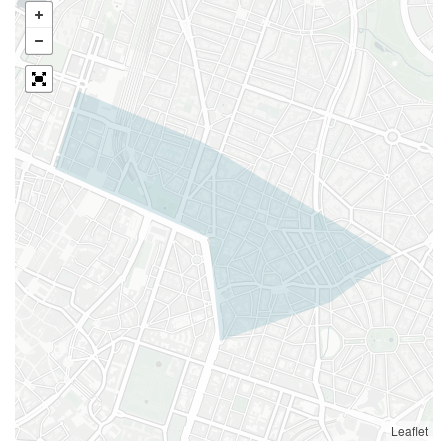
Leaflet