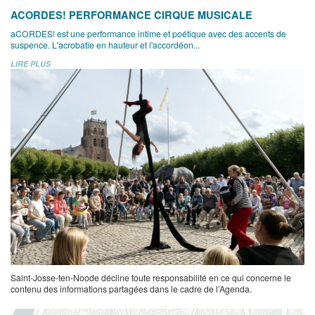
ACORDES! PERFORMANCE CIRQUE MUSICALE
aCORDES! est une performance intime et poétique avec des accents de
suspence. L'acrobatie en hauteur et l'accordéon...
LIRE PLUS
Saint-Josse-ten-Noode décline toute responsabilité en ce qui concerne le
contenu des informations partagées dans le cadre de l’Agenda.