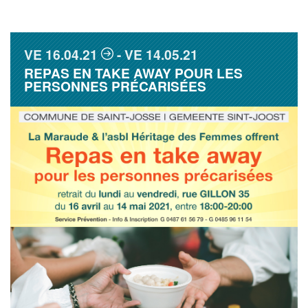
VE
16.04.21
VE
14.05.21
REPAS EN TAKE AWAY POUR LES
PERSONNES PRÉCARISÉES