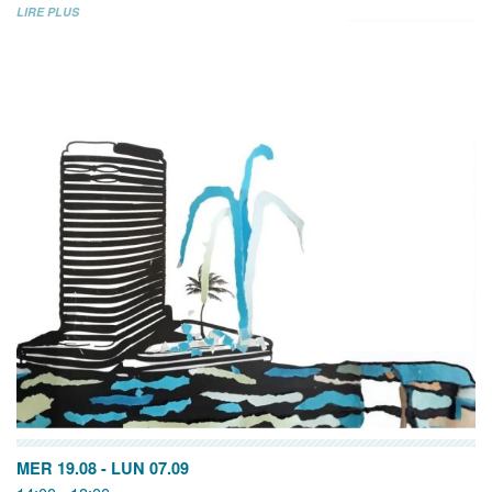
LIRE PLUS
MER 19.08
-
LUN 07.09