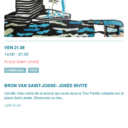
VEN 21.08
14:00 - 21:00
PLACE SAINT-JOSSE
COMMUNAL
FÊTE
BRON VAN SAINT-JOSSE: JOSÉE INVITE
Cet été, l'eau claire de la source qui coule sous la Tour Pacific ruisselle sur la
place Saint-Josse. Découvrez un lieu...
LIRE PLUS