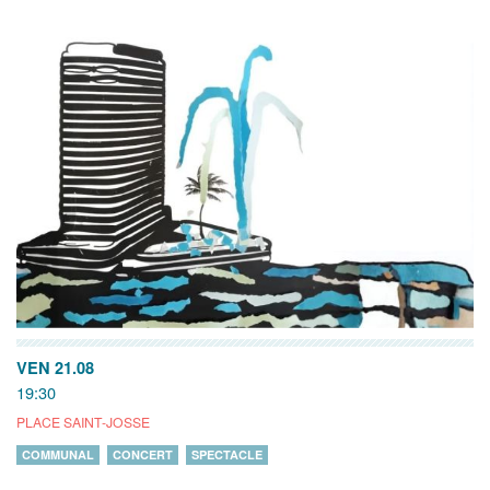
VEN 21.08
19:30
PLACE SAINT-JOSSE
COMMUNAL
CONCERT
SPECTACLE