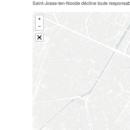
Saint-Josse-ten-Noode décline toute responsabi