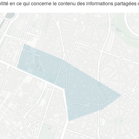
lité en ce qui concerne le contenu des informations partagées 