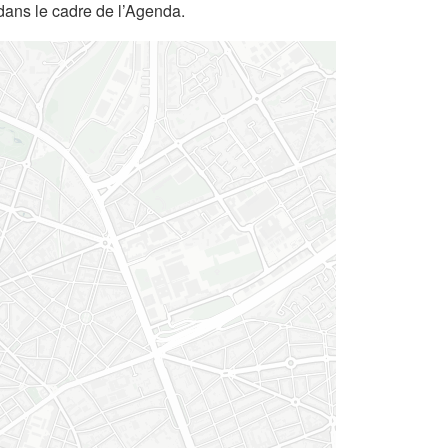
dans le cadre de l’Agenda.