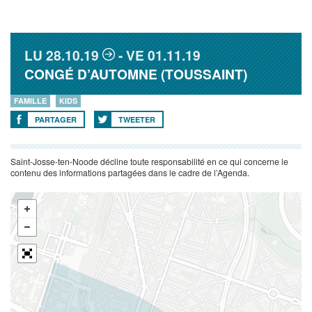
LU
28.10.19
VE
01.11.19
CONGÉ D’AUTOMNE (TOUSSAINT)
FAMILLE
KIDS
PARTAGER
TWEETER
Saint-Josse-ten-Noode décline toute responsabilité en ce qui concerne le
contenu des informations partagées dans le cadre de l’Agenda.