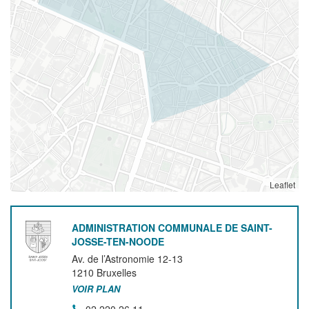
Leaflet
ADMINISTRATION COMMUNALE DE SAINT-
JOSSE-TEN-NOODE
Av. de l’Astronomie 12-13
1210
Bruxelles
VOIR PLAN