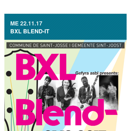
ME
22.11.17
BXL BLEND-IT