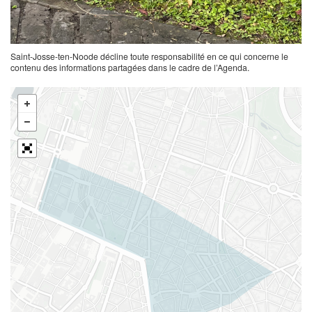
Saint-Josse-ten-Noode décline toute responsabilité en ce qui concerne le
contenu des informations partagées dans le cadre de l’Agenda.