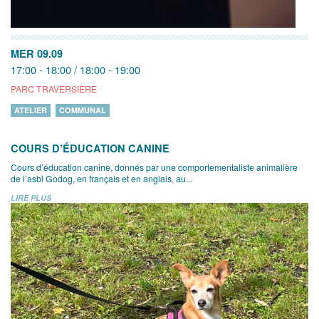
MER 09.09
17:00 - 18:00 / 18:00 - 19:00
PARC TRAVERSIÈRE
ATELIER
COMMUNAL
COURS D’ÉDUCATION CANINE
Cours d’éducation canine, donnés par une comportementaliste animalière
de l’asbl Godog, en français et en anglais, au...
LIRE PLUS