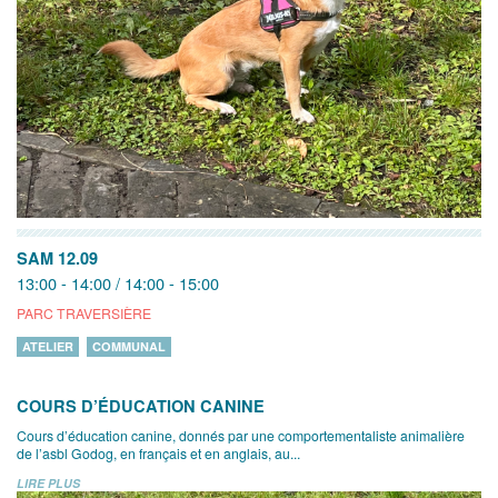
SAM 12.09
13:00 - 14:00 / 14:00 - 15:00
PARC TRAVERSIÈRE
ATELIER
COMMUNAL
COURS D’ÉDUCATION CANINE
Cours d’éducation canine, donnés par une comportementaliste animalière
de l’asbl Godog, en français et en anglais, au...
LIRE PLUS