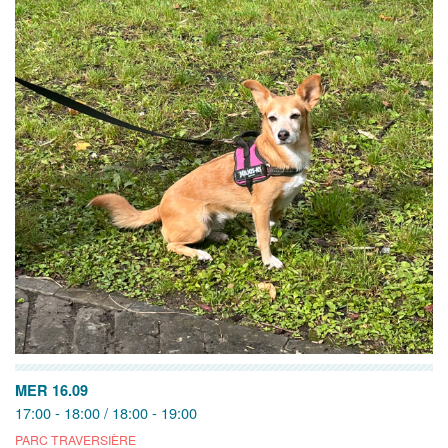
MER 16.09
17:00 - 18:00 / 18:00 - 19:00
PARC TRAVERSIÈRE