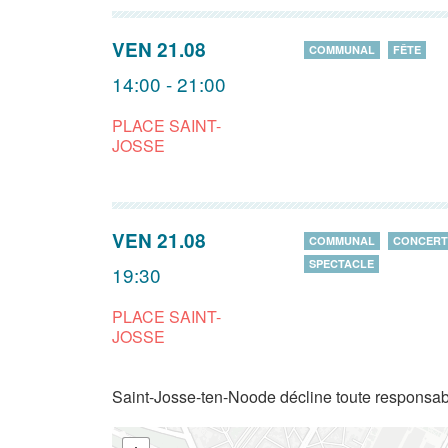
VEN 21.08
COMMUNAL
FÊTE
14:00 - 21:00
PLACE SAINT-
JOSSE
VEN 21.08
COMMUNAL
CONCERT
SPECTACLE
19:30
PLACE SAINT-
JOSSE
Saint-Josse-ten-Noode décline toute responsabi