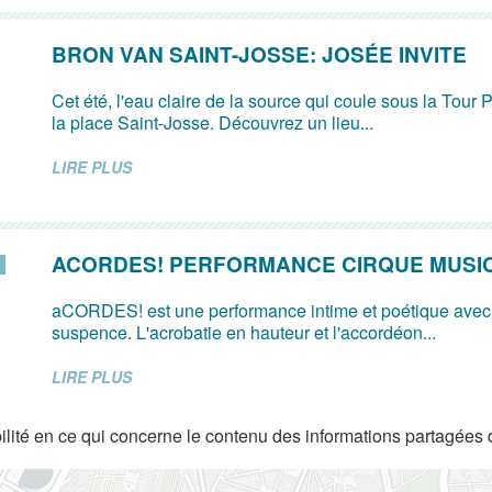
BRON VAN SAINT-JOSSE: JOSÉE INVITE
Cet été, l'eau claire de la source qui coule sous la Tour P
la place Saint-Josse. Découvrez un lieu...
LIRE PLUS
ACORDES! PERFORMANCE CIRQUE MUSI
aCORDES! est une performance intime et poétique avec
suspence. L'acrobatie en hauteur et l'accordéon...
LIRE PLUS
lité en ce qui concerne le contenu des informations partagées 