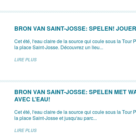
BRON VAN SAINT-JOSSE: SPELEN! JOUER
Cet été, l'eau claire de la source qui coule sous la Tour P
la place Saint-Josse. Découvrez un lieu...
LIRE PLUS
BRON VAN SAINT-JOSSE: SPELEN MET W
AVEC L’EAU!
Cet été, l'eau claire de la source qui coule sous la Tour P
la place Saint-Josse et jusqu'au parc...
LIRE PLUS