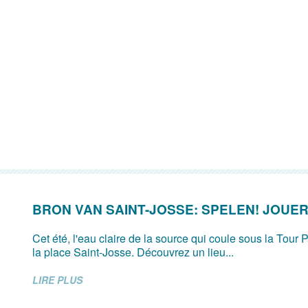
BRON VAN SAINT-JOSSE: SPELEN! JOUER
Cet été, l'eau claire de la source qui coule sous la Tour P
la place Saint-Josse. Découvrez un lieu...
LIRE PLUS