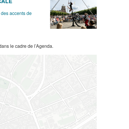
CALE
 des accents de
dans le cadre de l’Agenda.