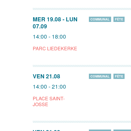
MER 19.08
-
LUN
COMMUNAL
FÊTE
07.09
14:00 - 18:00
PARC LIEDEKERKE
VEN 21.08
COMMUNAL
FÊTE
14:00 - 21:00
PLACE SAINT-
JOSSE