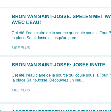
BRON VAN SAINT-JOSSE: SPELEN MET W
AVEC L’EAU!
Cet été, l'eau claire de la source qui coule sous la Tour P
la place Saint-Josse et jusqu'au parc...
LIRE PLUS
BRON VAN SAINT-JOSSE: JOSÉE INVITE
Cet été, l'eau claire de la source qui coule sous la Tour P
la place Saint-Josse. Découvrez un lieu...
LIRE PLUS