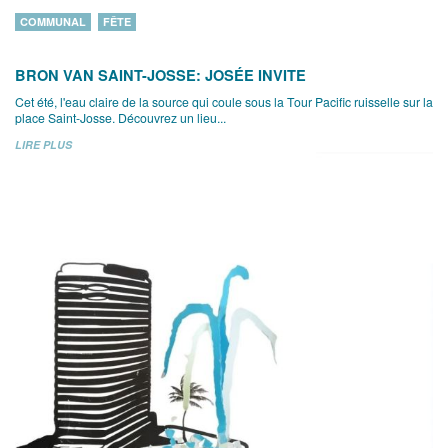
COMMUNAL
FÊTE
BRON VAN SAINT-JOSSE: JOSÉE INVITE
Cet été, l'eau claire de la source qui coule sous la Tour Pacific ruisselle sur la
place Saint-Josse. Découvrez un lieu...
LIRE PLUS