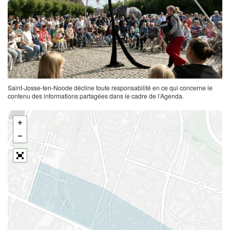
Saint-Josse-ten-Noode décline toute responsabilité en ce qui concerne le
contenu des informations partagées dans le cadre de l’Agenda.