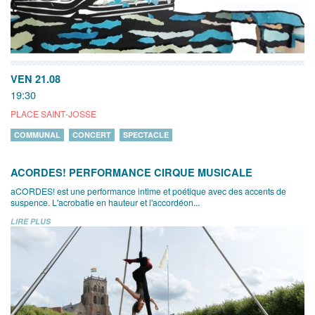
VEN 21.08
19:30
PLACE SAINT-JOSSE
COMMUNAL
CONCERT
SPECTACLE
ACORDES! PERFORMANCE CIRQUE MUSICALE
aCORDES! est une performance intime et poétique avec des accents de
suspence. L'acrobatie en hauteur et l'accordéon...
LIRE PLUS