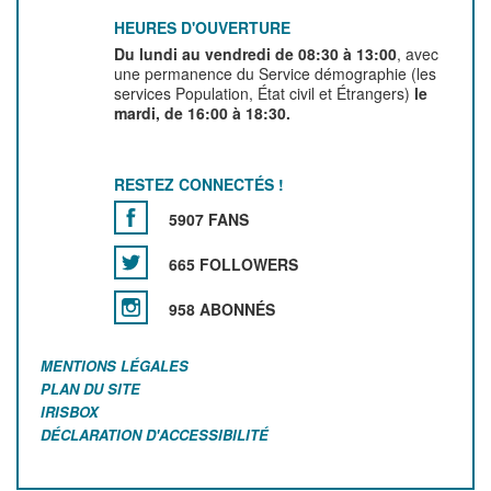
HEURES D'OUVERTURE
Du lundi au vendredi de 08:30 à 13:00
, avec
une permanence du Service démographie (les
services Population, État civil et Étrangers)
le
mardi, de 16:00 à 18:30.
RESTEZ CONNECTÉS !
5907 FANS
665 FOLLOWERS
958 ABONNÉS
MENTIONS LÉGALES
PLAN DU SITE
IRISBOX
DÉCLARATION D'ACCESSIBILITÉ