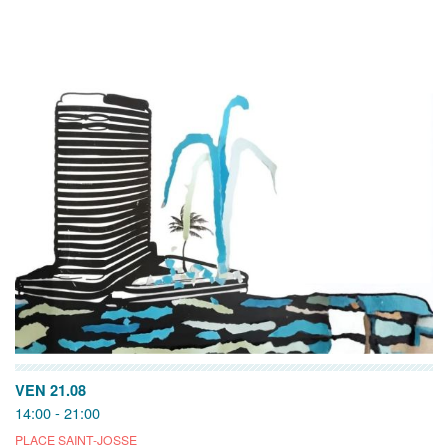
VEN 21.08
14:00 - 21:00
PLACE SAINT-JOSSE