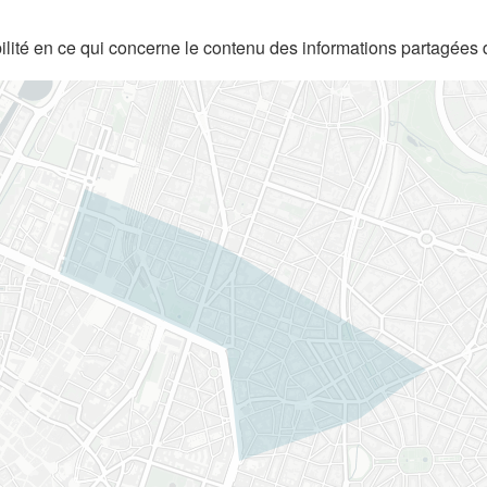
lité en ce qui concerne le contenu des informations partagées 