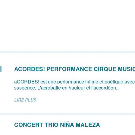
ACORDES! PERFORMANCE CIRQUE MUSI
aCORDES! est une performance intime et poétique avec
suspence. L'acrobatie en hauteur et l'accordéon...
LIRE PLUS
CONCERT TRIO NIÑA MALEZA