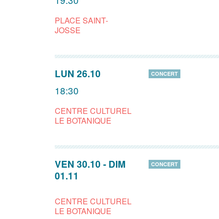
PLACE SAINT-
JOSSE
LUN 26.10
CONCERT
18:30
CENTRE CULTUREL
LE BOTANIQUE
VEN 30.10
-
DIM
CONCERT
01.11
CENTRE CULTUREL
LE BOTANIQUE