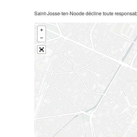
Saint-Josse-ten-Noode décline toute responsabi