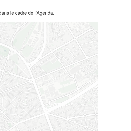
dans le cadre de l’Agenda.