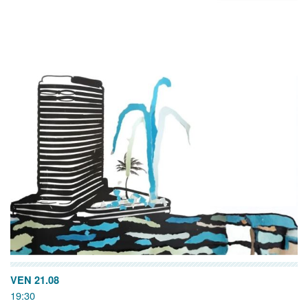
VEN 21.08
19:30