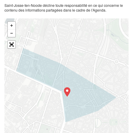
Saint-Josse-ten-Noode décline toute responsabilité en ce qui concerne le
contenu des informations partagées dans le cadre de l’Agenda.