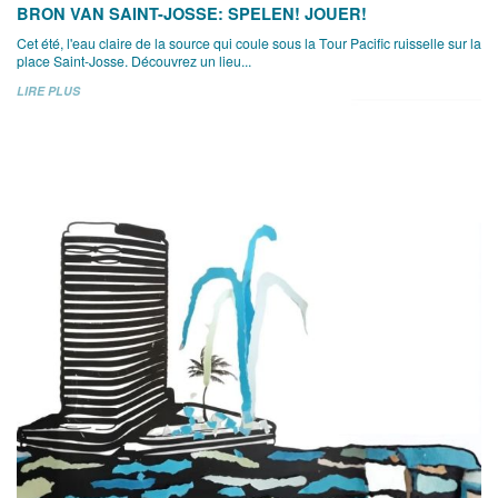
BRON VAN SAINT-JOSSE: SPELEN! JOUER!
Cet été, l'eau claire de la source qui coule sous la Tour Pacific ruisselle sur la
place Saint-Josse. Découvrez un lieu...
LIRE PLUS