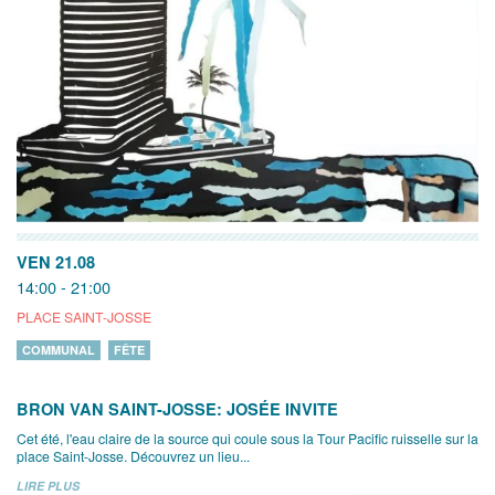
VEN 21.08
14:00 - 21:00
PLACE SAINT-JOSSE
COMMUNAL
FÊTE
BRON VAN SAINT-JOSSE: JOSÉE INVITE
Cet été, l'eau claire de la source qui coule sous la Tour Pacific ruisselle sur la
place Saint-Josse. Découvrez un lieu...
LIRE PLUS