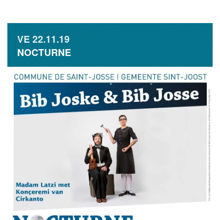
VE
22.11.19
NOCTURNE