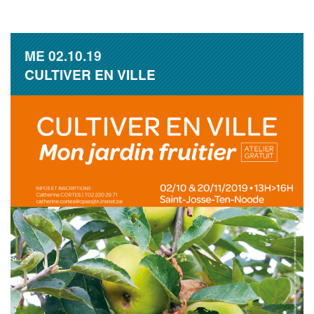
ME
02.10.19
CULTIVER EN VILLE