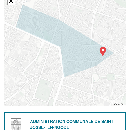
Leaflet
ADMINISTRATION COMMUNALE DE SAINT-
JOSSE-TEN-NOODE