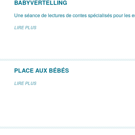
BABYVERTELLING
Une séance de lectures de contes spécialisés pour les e
LIRE PLUS
PLACE AUX BÉBÉS
LIRE PLUS