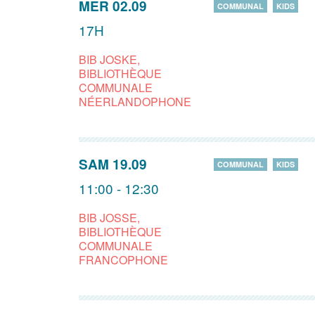
MER 02.09
COMMUNAL
KIDS
17H
BIB JOSKE,
BIBLIOTHÈQUE
COMMUNALE
NÉERLANDOPHONE
SAM 19.09
COMMUNAL
KIDS
11:00 - 12:30
BIB JOSSE,
BIBLIOTHÈQUE
COMMUNALE
FRANCOPHONE