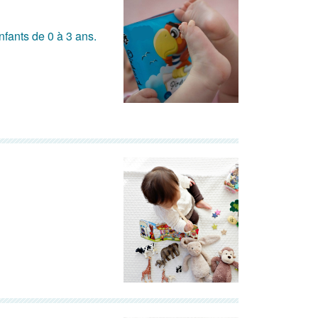
nfants de 0 à 3 ans.