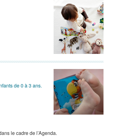
nfants de 0 à 3 ans.
dans le cadre de l’Agenda.