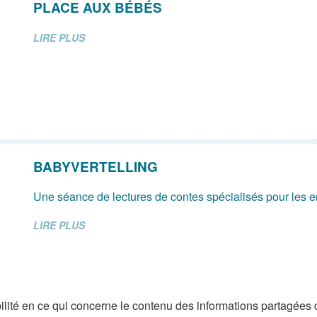
PLACE AUX BÉBÉS
LIRE PLUS
BABYVERTELLING
Une séance de lectures de contes spécialisés pour les e
LIRE PLUS
lité en ce qui concerne le contenu des informations partagées 