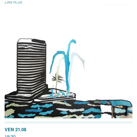
LIRE PLUS
VEN 21.08
19:30