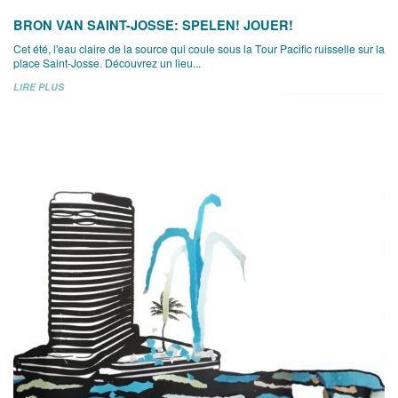
BRON VAN SAINT-JOSSE: SPELEN! JOUER!
Cet été, l'eau claire de la source qui coule sous la Tour Pacific ruisselle sur la
place Saint-Josse. Découvrez un lieu...
LIRE PLUS