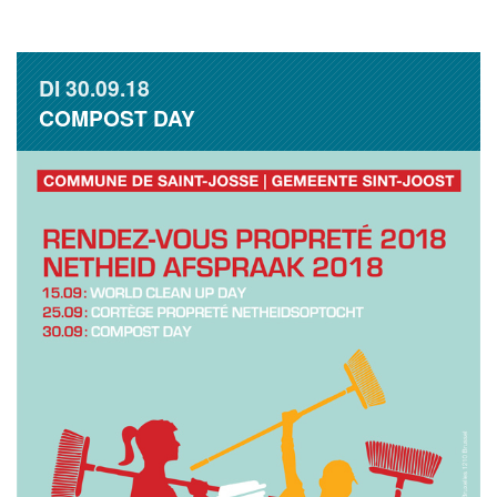
DI
30.09.18
COMPOST DAY