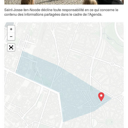
Saint-Josse-ten-Noode décline toute responsabilité en ce qui concerne le
contenu des informations partagées dans le cadre de l’Agenda.