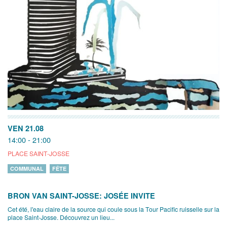
VEN 21.08
14:00 - 21:00
PLACE SAINT-JOSSE
COMMUNAL
FÊTE
BRON VAN SAINT-JOSSE: JOSÉE INVITE
Cet été, l'eau claire de la source qui coule sous la Tour Pacific ruisselle sur la
place Saint-Josse. Découvrez un lieu...