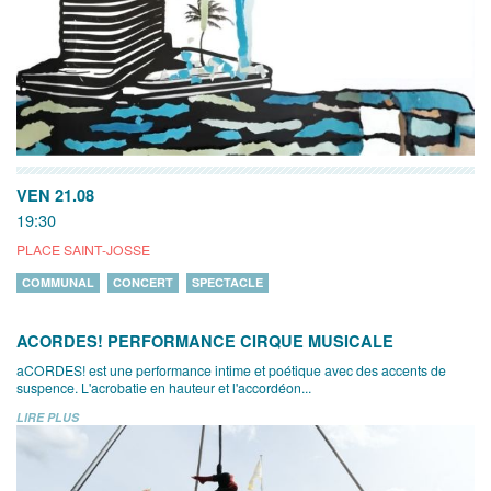
VEN 21.08
19:30
PLACE SAINT-JOSSE
COMMUNAL
CONCERT
SPECTACLE
ACORDES! PERFORMANCE CIRQUE MUSICALE
aCORDES! est une performance intime et poétique avec des accents de
suspence. L'acrobatie en hauteur et l'accordéon...
LIRE PLUS