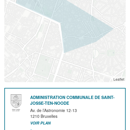
Leaflet
ADMINISTRATION COMMUNALE DE SAINT-
JOSSE-TEN-NOODE
Av. de l’Astronomie 12-13
1210
Bruxelles
VOIR PLAN