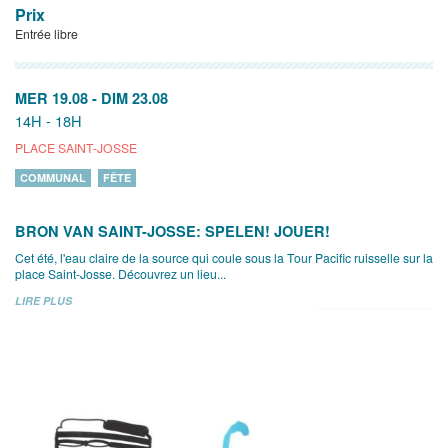
Prix
Entrée libre
MER 19.08
-
DIM 23.08
14H - 18H
PLACE SAINT-JOSSE
COMMUNAL
FÊTE
BRON VAN SAINT-JOSSE: SPELEN! JOUER!
Cet été, l'eau claire de la source qui coule sous la Tour Pacific ruisselle sur la
place Saint-Josse. Découvrez un lieu...
LIRE PLUS