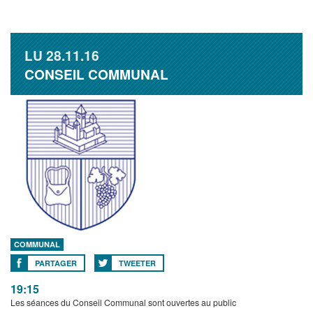
LU
28.11.16
CONSEIL COMMUNAL
COMMUNAL
PARTAGER
TWEETER
19:15
Les séances du Conseil Communal sont ouvertes au public