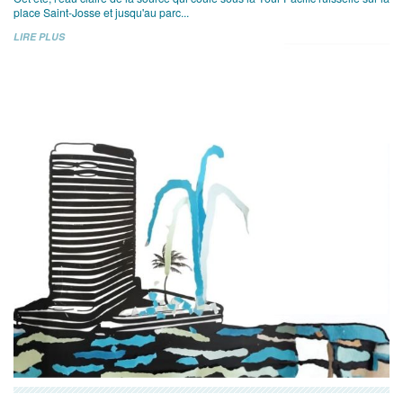
place Saint-Josse et jusqu'au parc...
LIRE PLUS