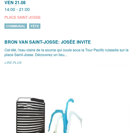
VEN 21.08
14:00 - 21:00
PLACE SAINT-JOSSE
COMMUNAL
FÊTE
BRON VAN SAINT-JOSSE: JOSÉE INVITE
Cet été, l'eau claire de la source qui coule sous la Tour Pacific ruisselle sur la
place Saint-Josse. Découvrez un lieu...
LIRE PLUS