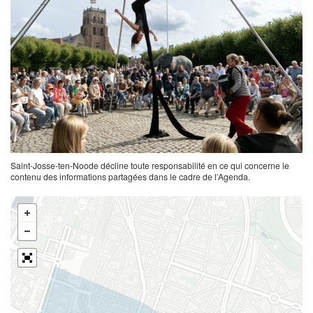
Saint-Josse-ten-Noode décline toute responsabilité en ce qui concerne le
contenu des informations partagées dans le cadre de l’Agenda.