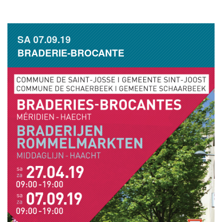
SA
07.09.19
BRADERIE-BROCANTE