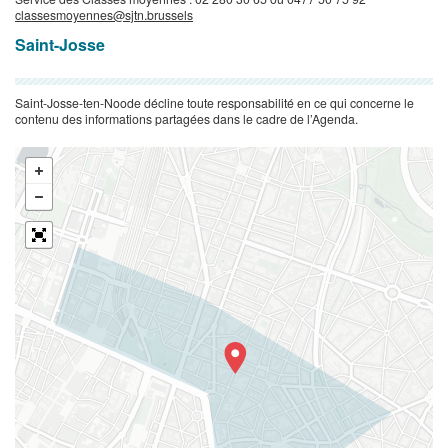
classesmoyennes@sjtn.brussels
Saint-Josse
Saint-Josse-ten-Noode décline toute responsabilité en ce qui concerne le
contenu des informations partagées dans le cadre de l’Agenda.