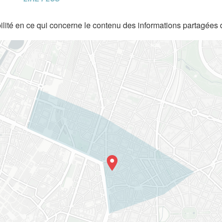
lité en ce qui concerne le contenu des informations partagées 