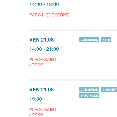
14:00 - 18:00
PARC LIEDEKERKE
VEN 21.08
COMMUNAL
FÊTE
14:00 - 21:00
PLACE SAINT-
JOSSE
VEN 21.08
COMMUNAL
CONCERT
SPECTACLE
19:30
PLACE SAINT-
JOSSE