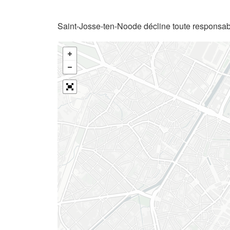
Saint-Josse-ten-Noode décline toute responsabi