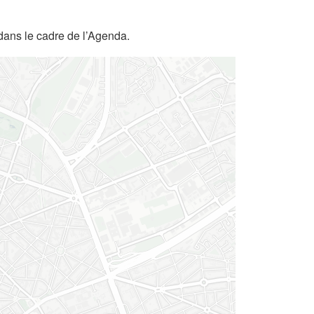
dans le cadre de l’Agenda.