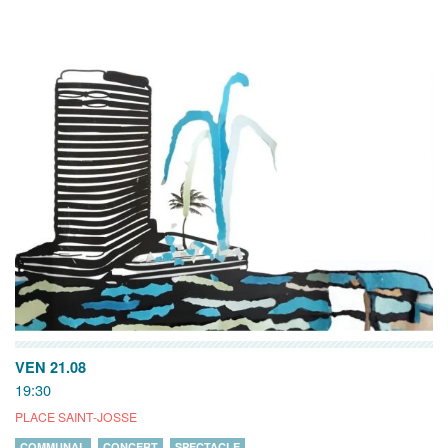
VEN 21.08
19:30
PLACE SAINT-JOSSE
COMMUNAL
CONCERT
SPECTACLE