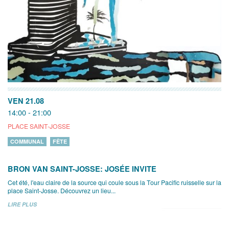
VEN 21.08
14:00 - 21:00
PLACE SAINT-JOSSE
COMMUNAL
FÊTE
BRON VAN SAINT-JOSSE: JOSÉE INVITE
Cet été, l'eau claire de la source qui coule sous la Tour Pacific ruisselle sur la
place Saint-Josse. Découvrez un lieu...
LIRE PLUS