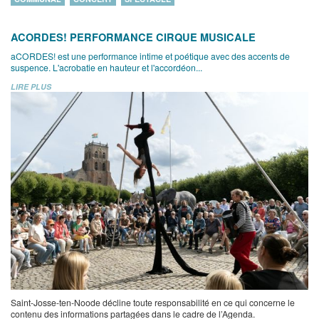
ACORDES! PERFORMANCE CIRQUE MUSICALE
aCORDES! est une performance intime et poétique avec des accents de
suspence. L'acrobatie en hauteur et l'accordéon...
LIRE PLUS
Saint-Josse-ten-Noode décline toute responsabilité en ce qui concerne le
contenu des informations partagées dans le cadre de l’Agenda.