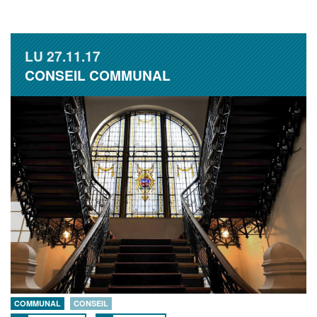
LU
27.11.17
CONSEIL COMMUNAL
COMMUNAL
CONSEIL