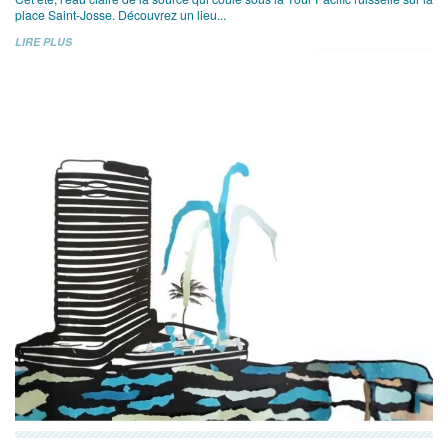
place Saint-Josse. Découvrez un lieu...
LIRE PLUS